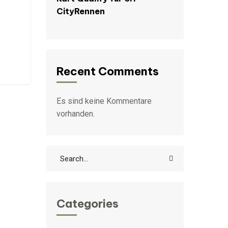
CityRennen
Recent Comments
Es sind keine Kommentare
vorhanden.
Categories