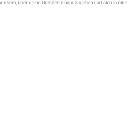
rbessern, über seine Grenzen hinauszugehen und sich in eine