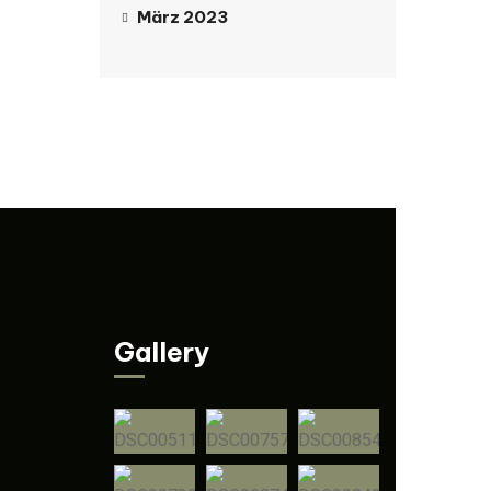
März 2023
Gallery