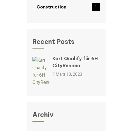
Construction
1
Recent Posts
Kart Qualify für 6H
CityRennen
März 13, 2023
Archiv